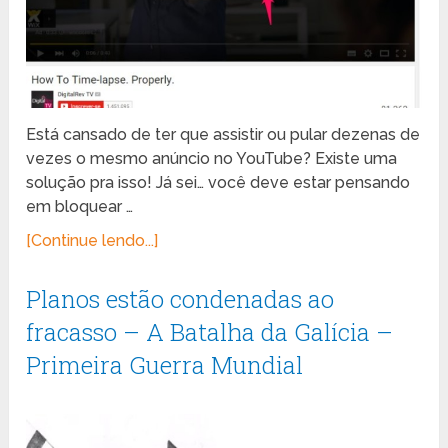
Está cansado de ter que assistir ou pular dezenas de
vezes o mesmo anúncio no YouTube? Existe uma
solução pra isso! Já sei… você deve estar pensando
em bloquear …
[Continue lendo...]
Planos estão condenadas ao
fracasso – A Batalha da Galícia –
Primeira Guerra Mundial