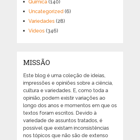
Química
(140)
Uncategorized
(6)
Variedades
(28)
Vídeos
(346)
MISSÃO
Este blog é uma coleção de ideias,
impressões e opiniões sobre a ciência,
cultura e variedades. E, como toda a
opinião, podem existir variações ao
longo dos anos e momentos em que os
textos foram escritos. Devido à
variedade de assuntos tratados, é
possível que existam inconsistências
nos tópicos que não são de extenso