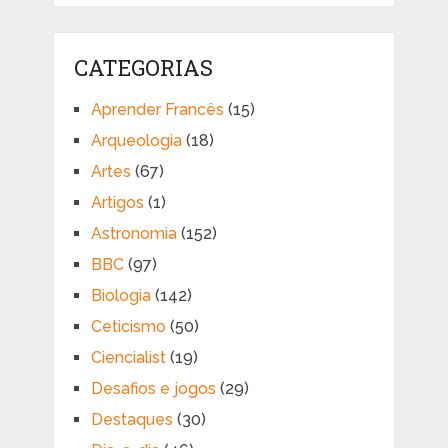
CATEGORIAS
Aprender Francês
(15)
Arqueologia
(18)
Artes
(67)
Artigos
(1)
Astronomia
(152)
BBC
(97)
Biologia
(142)
Ceticismo
(50)
Ciencialist
(19)
Desafios e jogos
(29)
Destaques
(30)