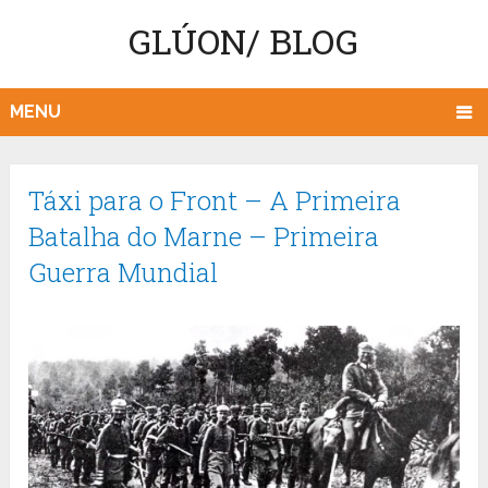
GLÚON/ BLOG
MENU
Táxi para o Front – A Primeira
Batalha do Marne – Primeira
Guerra Mundial