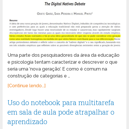
Uma parte dos pesquisadores da área da educação
e psicologia tentam caracterizar e descrever o que
seria uma ‘nova geração’. E como é comum na
construção de categorias e …
[Continue lendo...]
Uso do notebook para multitarefa
em sala de aula pode atrapalhar o
aprendizado