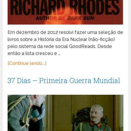
Em dezembro de 2012 resolvi fazer uma seleção de
livros sobre a História da Era Nuclear (não-ficção)
pelo sistema da rede social GoodReads. Desde
então a lista cresceu e …
[Continue lendo...]
37 Dias – Primeira Guerra Mundial