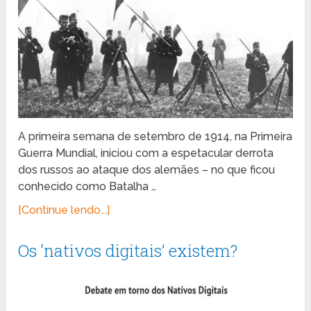
A primeira semana de setembro de 1914, na Primeira
Guerra Mundial, iniciou com a espetacular derrota
dos russos ao ataque dos alemães – no que ficou
conhecido como Batalha …
[Continue lendo...]
Os ‘nativos digitais’ existem?