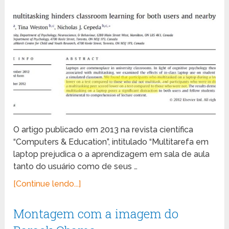
O artigo publicado em 2013 na revista científica
“Computers & Education”, intitulado “Multitarefa em
laptop prejudica o a aprendizagem em sala de aula
tanto do usuário como de seus …
[Continue lendo...]
Montagem com a imagem do