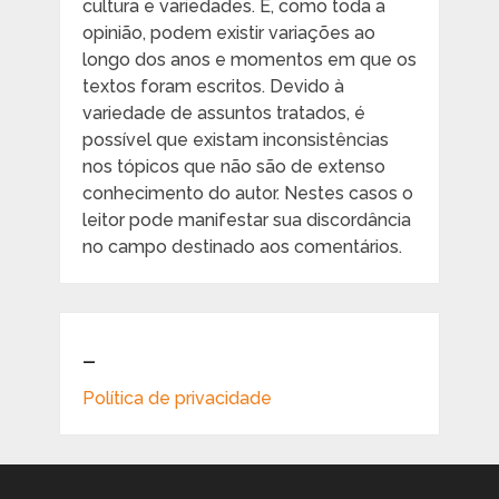
cultura e variedades. E, como toda a
opinião, podem existir variações ao
longo dos anos e momentos em que os
textos foram escritos. Devido à
variedade de assuntos tratados, é
possível que existam inconsistências
nos tópicos que não são de extenso
conhecimento do autor. Nestes casos o
leitor pode manifestar sua discordância
no campo destinado aos comentários.
_
Política de privacidade