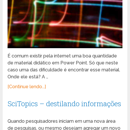
É comum existir pela internet uma boa quantidade
de material didático em Power Point. Só que neste
caso uma das dificuldade é encontrar esse material.
Onde ele está? A …
[Continue lendo...]
SciTopics – destilando informações
Quando pesquisadores iniciam em uma nova área
de pesquisas, ou mesmo desejam agregar um novo