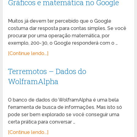
Gráficos e matemática no Google
Muitos já devem ter percebido que o Google
costuma dar resposta para contas simples. Se você
procurar por uma operação matemática, por
exemplo, 200-30, o Google responderá com o …
[Continue lendo...]
Terremotos – Dados do
WolframAlpha
O banco de dados do WolframAlpha é uma bela
ferramenta de busca de informações. Mas isto só
pode ser bem explorado se você conseguir uma
certa prática para conversar …
[Continue lendo...]