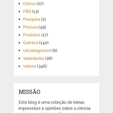
Outros
(27)
PBS
(13)
Pesquisa
(2)
Procura
(49)
Produtos
(17)
Química
(140)
Uncategorized
(6)
Variedades
(28)
Vídeos
(346)
MISSÃO
Este blog é uma coleção de ideias,
impressões e opiniões sobre a ciência,