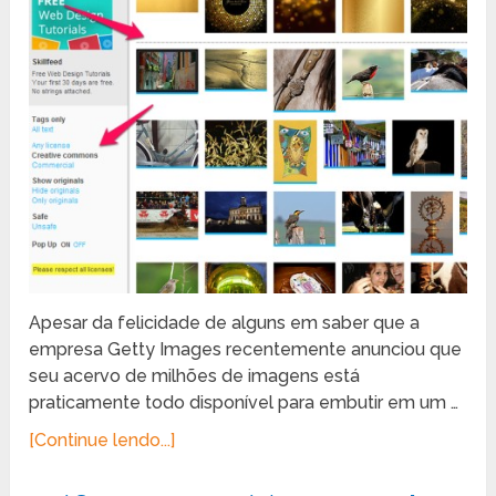
Apesar da felicidade de alguns em saber que a
empresa Getty Images recentemente anunciou que
seu acervo de milhões de imagens está
praticamente todo disponível para embutir em um …
[Continue lendo...]