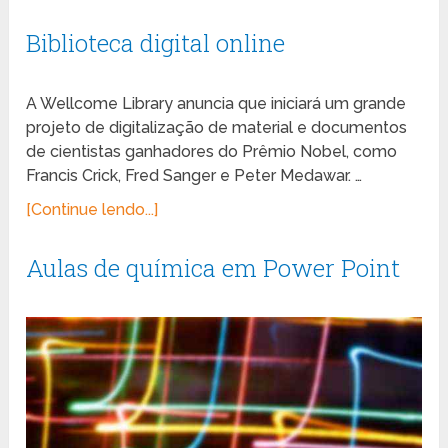
Biblioteca digital online
A Wellcome Library anuncia que iniciará um grande
projeto de digitalização de material e documentos
de cientistas ganhadores do Prêmio Nobel, como
Francis Crick, Fred Sanger e Peter Medawar. …
[Continue lendo...]
Aulas de química em Power Point