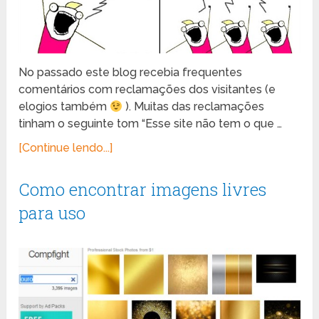
No passado este blog recebia frequentes
comentários com reclamações dos visitantes (e
elogios também
). Muitas das reclamações
tinham o seguinte tom “Esse site não tem o que …
[Continue lendo...]
Como encontrar imagens livres
para uso