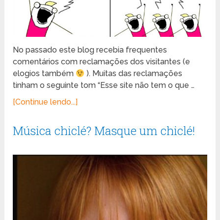
No passado este blog recebia frequentes
comentários com reclamações dos visitantes (e
elogios também
). Muitas das reclamações
tinham o seguinte tom “Esse site não tem o que …
[Continue lendo...]
Música chiclé? Masque um chiclé!