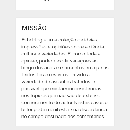
MISSÃO
Este blog é uma coleção de ideias,
impressões e opiniões sobre a ciência,
cultura e variedades. E, como toda a
opinião, podem existir variações ao
longo dos anos e momentos em que os
textos foram escritos. Devido à
variedade de assuntos tratados, é
possível que existam inconsistências
nos tópicos que não são de extenso
conhecimento do autor. Nestes casos o
leitor pode manifestar sua discordância
no campo destinado aos comentários.