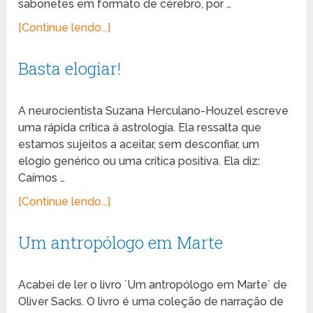
sabonetes em formato de cérebro, por …
[Continue lendo...]
Basta elogiar!
A neurocientista Suzana Herculano-Houzel escreve
uma rápida crítica à astrologia. Ela ressalta que
estamos sujeitos a aceitar, sem desconfiar, um
elogio genérico ou uma crítica positiva. Ela diz:
Caímos …
[Continue lendo...]
Um antropólogo em Marte
Acabei de ler o livro ´Um antropólogo em Marte´ de
Oliver Sacks. O livro é uma coleção de narração de