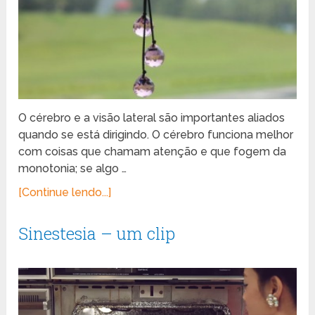
O cérebro e a visão lateral são importantes aliados
quando se está dirigindo. O cérebro funciona melhor
com coisas que chamam atenção e que fogem da
monotonia; se algo …
[Continue lendo...]
Sinestesia – um clip