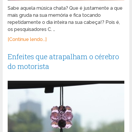
Sabe aquela música chata? Que é justamente a que
mais gruda na sua memória e fica tocando
repetidamente o dia inteira na sua cabeça!? Pois é,
os pesquisadores C. …
[Continue lendo...]
Enfeites que atrapalham o cérebro
do motorista