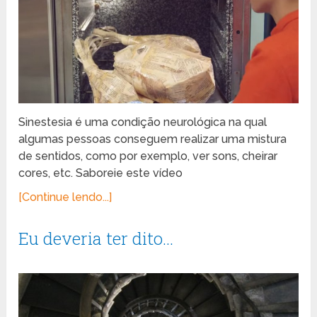
Sinestesia é uma condição neurológica na qual
algumas pessoas conseguem realizar uma mistura
de sentidos, como por exemplo, ver sons, cheirar
cores, etc. Saboreie este vídeo
[Continue lendo...]
Eu deveria ter dito…