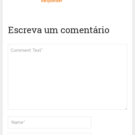
Responder
Escreva um comentário