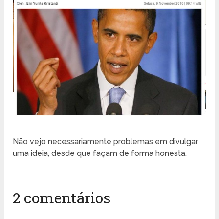
Não vejo necessariamente problemas em divulgar
uma ideia, desde que façam de forma honesta.
2 comentários