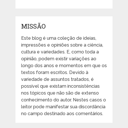
MISSÃO
Este blog é uma coleção de ideias,
impressões e opiniões sobre a ciência,
cultura e variedades. E, como toda a
opinião, podem existir variações ao
longo dos anos e momentos em que os
textos foram escritos. Devido à
variedade de assuntos tratados, é
possível que existam inconsistências
nos tópicos que não são de extenso
conhecimento do autor. Nestes casos o
leitor pode manifestar sua discordância
no campo destinado aos comentários.