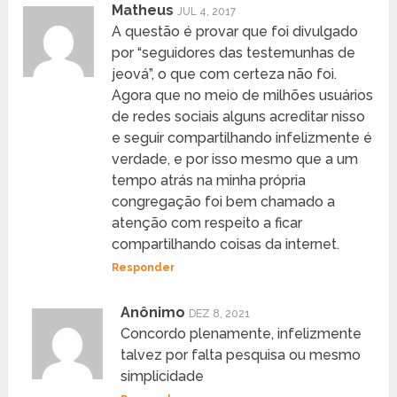
Matheus
JUL 4, 2017
A questão é provar que foi divulgado
por “seguidores das testemunhas de
jeová”, o que com certeza não foi.
Agora que no meio de milhões usuários
de redes sociais alguns acreditar nisso
e seguir compartilhando infelizmente é
verdade, e por isso mesmo que a um
tempo atrás na minha própria
congregação foi bem chamado a
atenção com respeito a ficar
compartilhando coisas da internet.
Responder
Anônimo
DEZ 8, 2021
Concordo plenamente, infelizmente
talvez por falta pesquisa ou mesmo
simplicidade