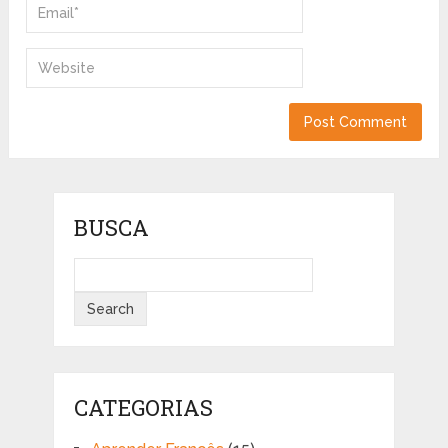
BUSCA
CATEGORIAS