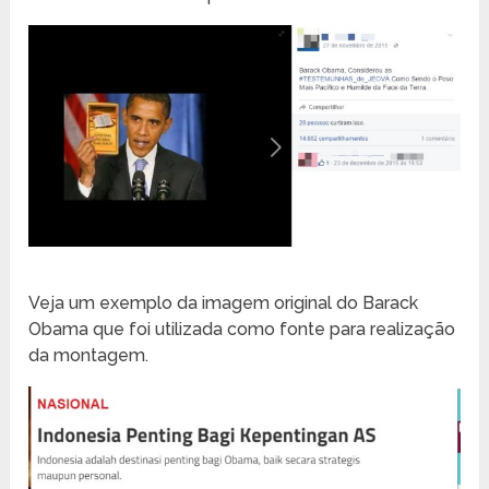
Veja um exemplo da imagem original do Barack
Obama que foi utilizada como fonte para realização
da montagem.