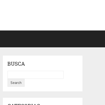
BUSCA