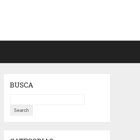
BUSCA