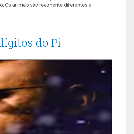
o. Os animais são realmente diferentes e
ígitos do Pi