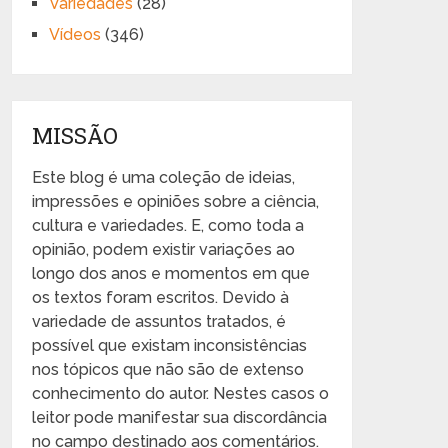
Variedades
(28)
Vídeos
(346)
MISSÃO
Este blog é uma coleção de ideias,
impressões e opiniões sobre a ciência,
cultura e variedades. E, como toda a
opinião, podem existir variações ao
longo dos anos e momentos em que
os textos foram escritos. Devido à
variedade de assuntos tratados, é
possível que existam inconsistências
nos tópicos que não são de extenso
conhecimento do autor. Nestes casos o
leitor pode manifestar sua discordância
no campo destinado aos comentários.