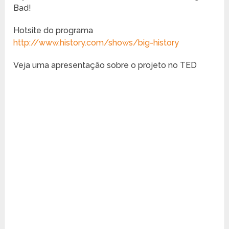
Bad!
Hotsite do programa
http://www.history.com/shows/big-history
Veja uma apresentação sobre o projeto no TED