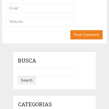
BUSCA
CATEGORIAS