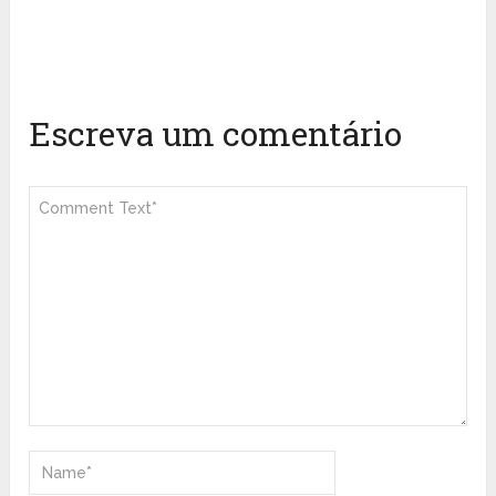
Escreva um comentário