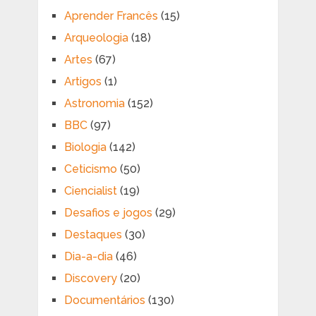
Aprender Francês
(15)
Arqueologia
(18)
Artes
(67)
Artigos
(1)
Astronomia
(152)
BBC
(97)
Biologia
(142)
Ceticismo
(50)
Ciencialist
(19)
Desafios e jogos
(29)
Destaques
(30)
Dia-a-dia
(46)
Discovery
(20)
Documentários
(130)