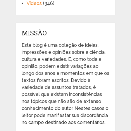
Vídeos
(346)
MISSÃO
Este blog é uma coleção de ideias,
impressões e opiniões sobre a ciência,
cultura e variedades. E, como toda a
opinião, podem existir variações ao
longo dos anos e momentos em que os
textos foram escritos. Devido à
variedade de assuntos tratados, é
possível que existam inconsistências
nos tópicos que não são de extenso
conhecimento do autor. Nestes casos o
leitor pode manifestar sua discordância
no campo destinado aos comentários.