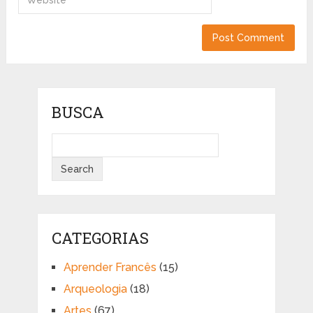
BUSCA
CATEGORIAS
Aprender Francês
(15)
Arqueologia
(18)
Artes
(67)