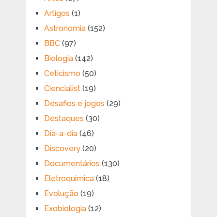
Artigos
(1)
Astronomia
(152)
BBC
(97)
Biologia
(142)
Ceticismo
(50)
Ciencialist
(19)
Desafios e jogos
(29)
Destaques
(30)
Dia-a-dia
(46)
Discovery
(20)
Documentários
(130)
Eletroquímica
(18)
Evolução
(19)
Exobiologia
(12)