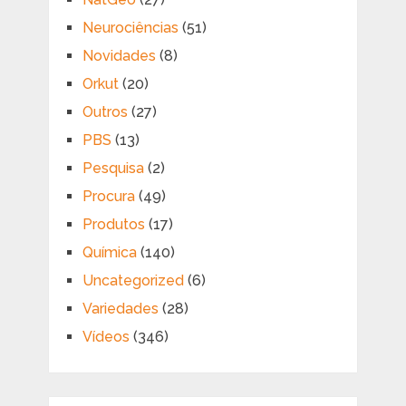
Neurociências
(51)
Novidades
(8)
Orkut
(20)
Outros
(27)
PBS
(13)
Pesquisa
(2)
Procura
(49)
Produtos
(17)
Química
(140)
Uncategorized
(6)
Variedades
(28)
Vídeos
(346)