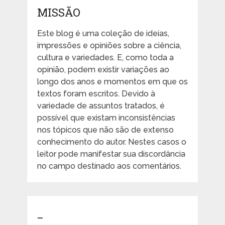
MISSÃO
Este blog é uma coleção de ideias,
impressões e opiniões sobre a ciência,
cultura e variedades. E, como toda a
opinião, podem existir variações ao
longo dos anos e momentos em que os
textos foram escritos. Devido à
variedade de assuntos tratados, é
possível que existam inconsistências
nos tópicos que não são de extenso
conhecimento do autor. Nestes casos o
leitor pode manifestar sua discordância
no campo destinado aos comentários.
_