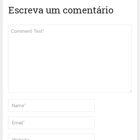
Escreva um comentário