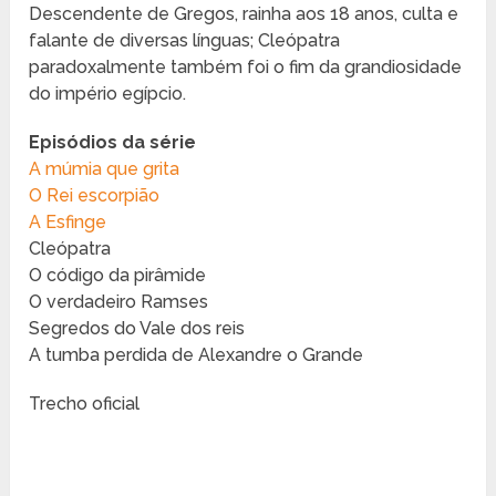
Descendente de Gregos, rainha aos 18 anos, culta e
falante de diversas línguas; Cleópatra
paradoxalmente também foi o fim da grandiosidade
do império egípcio.
Episódios da série
A múmia que grita
O Rei escorpião
A Esfinge
Cleópatra
O código da pirâmide
O verdadeiro Ramses
Segredos do Vale dos reis
A tumba perdida de Alexandre o Grande
Trecho oficial