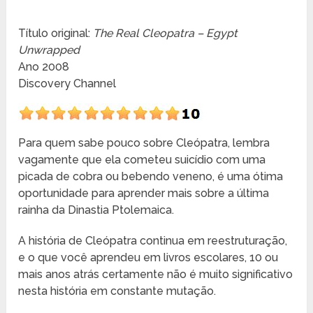
Título original:
The Real Cleopatra – Egypt
Unwrapped
Ano 2008
Discovery Channel
Para quem sabe pouco sobre Cleópatra, lembra
vagamente que ela cometeu suicídio com uma
picada de cobra ou bebendo veneno, é uma ótima
oportunidade para aprender mais sobre a última
rainha da Dinastia Ptolemaica.
A história de Cleópatra continua em reestruturação,
e o que você aprendeu em livros escolares, 10 ou
mais anos atrás certamente não é muito significativo
nesta história em constante mutação.