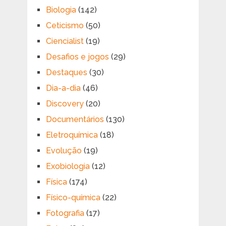
Biologia
(142)
Ceticismo
(50)
Ciencialist
(19)
Desafios e jogos
(29)
Destaques
(30)
Dia-a-dia
(46)
Discovery
(20)
Documentários
(130)
Eletroquímica
(18)
Evolução
(19)
Exobiologia
(12)
Física
(174)
Físico-química
(22)
Fotografia
(17)