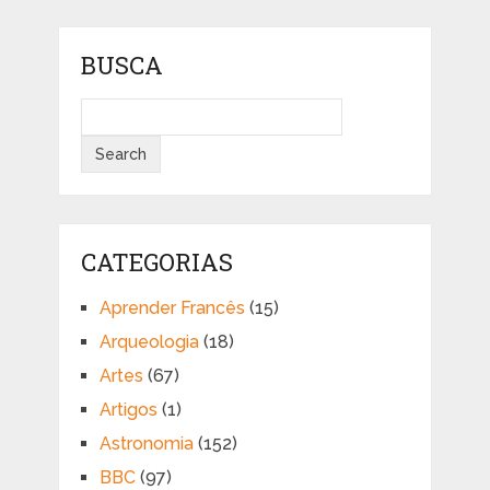
BUSCA
CATEGORIAS
Aprender Francês
(15)
Arqueologia
(18)
Artes
(67)
Artigos
(1)
Astronomia
(152)
BBC
(97)