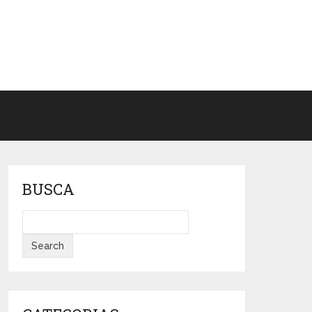
BUSCA