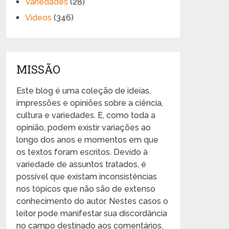
Variedades
(28)
Vídeos
(346)
MISSÃO
Este blog é uma coleção de ideias,
impressões e opiniões sobre a ciência,
cultura e variedades. E, como toda a
opinião, podem existir variações ao
longo dos anos e momentos em que
os textos foram escritos. Devido à
variedade de assuntos tratados, é
possível que existam inconsistências
nos tópicos que não são de extenso
conhecimento do autor. Nestes casos o
leitor pode manifestar sua discordância
no campo destinado aos comentários.