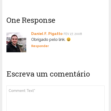
One Response
Daniel F. Pigatto
FEV 27, 2008
Obrigado pelo link.
Responder
Escreva um comentário