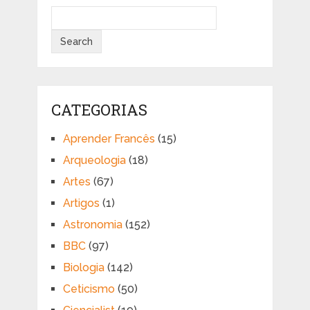
CATEGORIAS
Aprender Francês
(15)
Arqueologia
(18)
Artes
(67)
Artigos
(1)
Astronomia
(152)
BBC
(97)
Biologia
(142)
Ceticismo
(50)