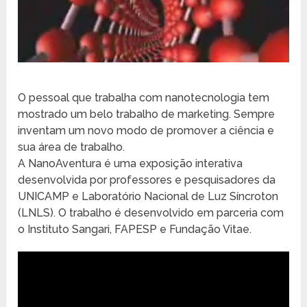
O pessoal que trabalha com nanotecnologia tem
mostrado um belo trabalho de marketing. Sempre
inventam um novo modo de promover a ciência e
sua área de trabalho.
A NanoAventura é uma exposição interativa
desenvolvida por professores e pesquisadores da
UNICAMP e Laboratório Nacional de Luz Síncroton
(LNLS). O trabalho é desenvolvido em parceria com
o Instituto Sangari, FAPESP e Fundação Vitae.