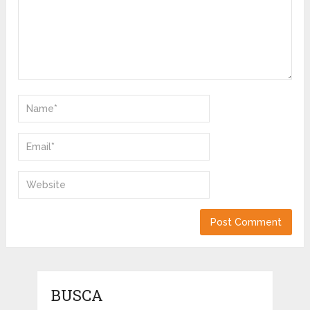
BUSCA