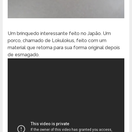
Um brinquedo interessante feito no Japão. Um
porco, chamado de Lokulokus, feito com um
material que retorna para sua forma original depois
de esmagado.