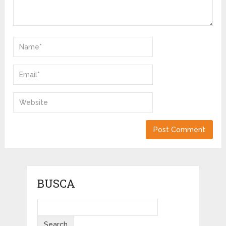
BUSCA