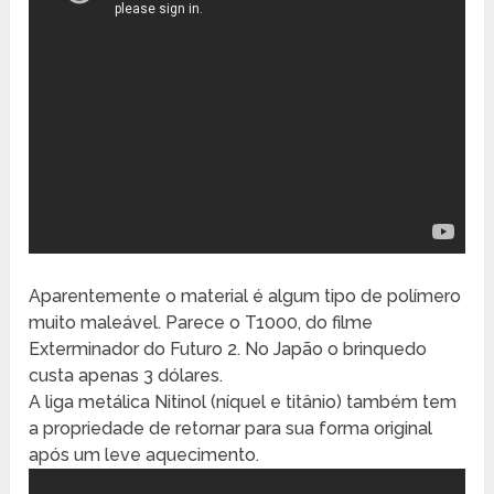
Aparentemente o material é algum tipo de polímero
muito maleável. Parece o T1000, do filme
Exterminador do Futuro 2. No Japão o brinquedo
custa apenas 3 dólares.
A liga metálica Nitinol (níquel e titânio) também tem
a propriedade de retornar para sua forma original
após um leve aquecimento.