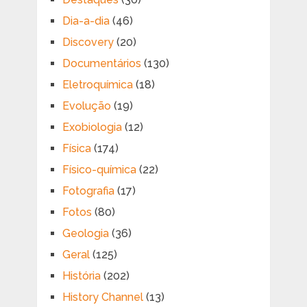
Dia-a-dia
(46)
Discovery
(20)
Documentários
(130)
Eletroquímica
(18)
Evolução
(19)
Exobiologia
(12)
Física
(174)
Físico-química
(22)
Fotografia
(17)
Fotos
(80)
Geologia
(36)
Geral
(125)
História
(202)
History Channel
(13)