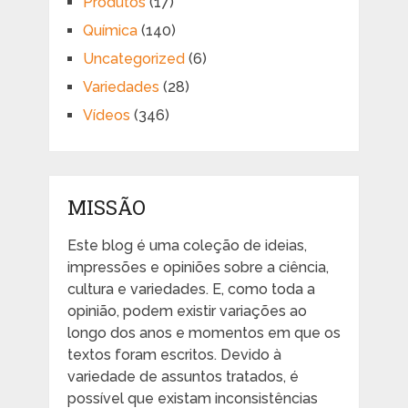
Produtos
(17)
Química
(140)
Uncategorized
(6)
Variedades
(28)
Vídeos
(346)
MISSÃO
Este blog é uma coleção de ideias,
impressões e opiniões sobre a ciência,
cultura e variedades. E, como toda a
opinião, podem existir variações ao
longo dos anos e momentos em que os
textos foram escritos. Devido à
variedade de assuntos tratados, é
possível que existam inconsistências