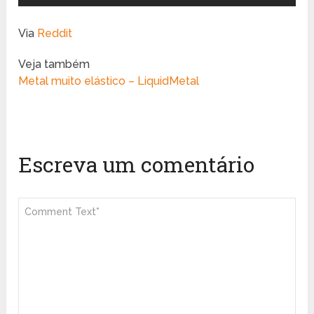
Via
Reddit
Veja também
Metal muito elástico – LiquidMetal
Escreva um comentário