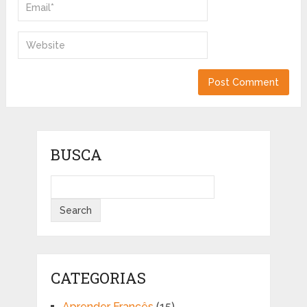
BUSCA
CATEGORIAS
Aprender Francês
(15)