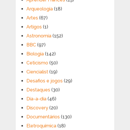
Arqueologia
(18)
Artes
(67)
Artigos
(1)
Astronomia
(152)
BBC
(97)
Biologia
(142)
Ceticismo
(50)
Ciencialist
(19)
Desafios e jogos
(29)
Destaques
(30)
Dia-a-dia
(46)
Discovery
(20)
Documentários
(130)
Eletroquímica
(18)