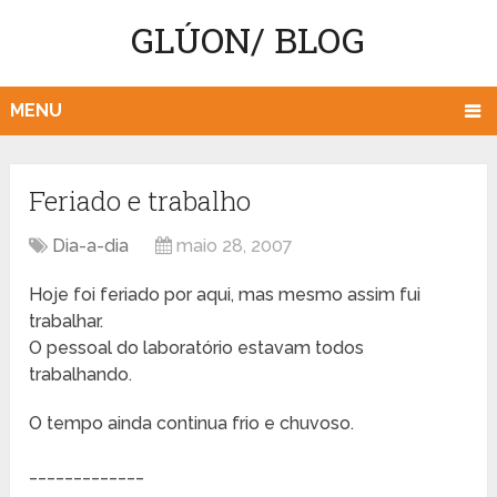
GLÚON/ BLOG
MENU
Feriado e trabalho
Dia-a-dia
maio 28, 2007
Hoje foi feriado por aqui, mas mesmo assim fui
trabalhar.
O pessoal do laboratório estavam todos
trabalhando.
O tempo ainda continua frio e chuvoso.
_____________