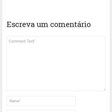
Escreva um comentário