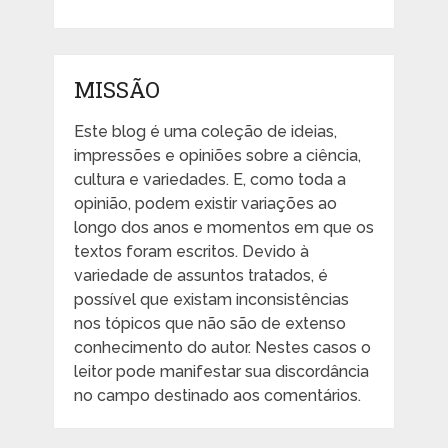
MISSÃO
Este blog é uma coleção de ideias,
impressões e opiniões sobre a ciência,
cultura e variedades. E, como toda a
opinião, podem existir variações ao
longo dos anos e momentos em que os
textos foram escritos. Devido à
variedade de assuntos tratados, é
possível que existam inconsistências
nos tópicos que não são de extenso
conhecimento do autor. Nestes casos o
leitor pode manifestar sua discordância
no campo destinado aos comentários.