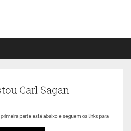
stou Carl Sagan
 primeira parte está abaixo e seguem os links para