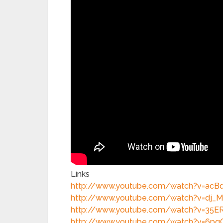
Links
http://www.youtube.com/watch?v=ac
http://www.youtube.com/watch?v=dj_M
http://www.youtube.com/watch?v=35
http://www.youtube.com/watch?v=6p