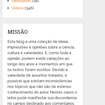
Variedades
(28)
Vídeos
(346)
MISSÃO
Este blog é uma coleção de ideias,
impressões e opiniões sobre a ciência,
cultura e variedades. E, como toda a
opinião, podem existir variações ao
longo dos anos e momentos em que
os textos foram escritos. Devido à
variedade de assuntos tratados, é
possível que existam inconsistências
nos tópicos que não são de extenso
conhecimento do autor. Nestes casos o
leitor pode manifestar sua discordância
no campo destinado aos comentários.