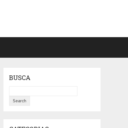
BUSCA