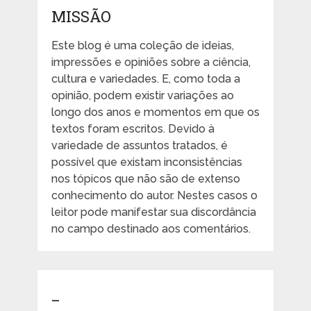
MISSÃO
Este blog é uma coleção de ideias,
impressões e opiniões sobre a ciência,
cultura e variedades. E, como toda a
opinião, podem existir variações ao
longo dos anos e momentos em que os
textos foram escritos. Devido à
variedade de assuntos tratados, é
possível que existam inconsistências
nos tópicos que não são de extenso
conhecimento do autor. Nestes casos o
leitor pode manifestar sua discordância
no campo destinado aos comentários.
_