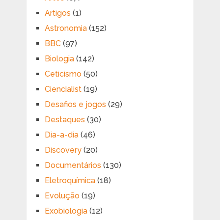
Artigos
(1)
Astronomia
(152)
BBC
(97)
Biologia
(142)
Ceticismo
(50)
Ciencialist
(19)
Desafios e jogos
(29)
Destaques
(30)
Dia-a-dia
(46)
Discovery
(20)
Documentários
(130)
Eletroquímica
(18)
Evolução
(19)
Exobiologia
(12)