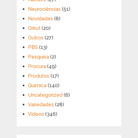
Neurociências
(51)
Novidades
(8)
Orkut
(20)
Outros
(27)
PBS
(13)
Pesquisa
(2)
Procura
(49)
Produtos
(17)
Química
(140)
Uncategorized
(6)
Variedades
(28)
Vídeos
(346)