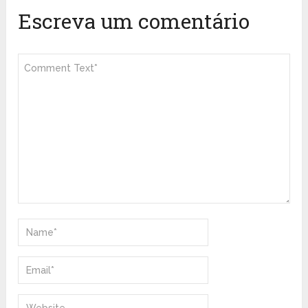
Escreva um comentário