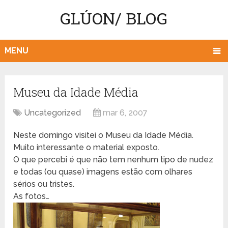
GLÚON/ BLOG
MENU
Museu da Idade Média
Uncategorized
mar 6, 2007
Neste domingo visitei o Museu da Idade Média.
Muito interessante o material exposto.
O que percebi é que não tem nenhum tipo de nudez
e todas (ou quase) imagens estão com olhares
sérios ou tristes.
As fotos…