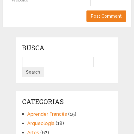
BUSCA
CATEGORIAS
Aprender Francês
(15)
Arqueologia
(18)
Artes
(67)