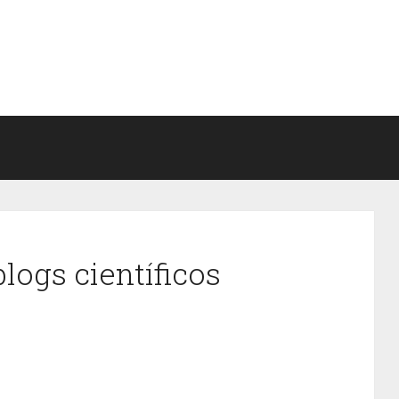
logs científicos