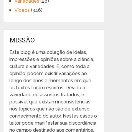
Variedades
(28)
Vídeos
(346)
MISSÃO
Este blog é uma coleção de ideias,
impressões e opiniões sobre a ciência,
cultura e variedades. E, como toda a
opinião, podem existir variações ao
longo dos anos e momentos em que
os textos foram escritos. Devido à
variedade de assuntos tratados, é
possível que existam inconsistências
nos tópicos que não são de extenso
conhecimento do autor. Nestes casos o
leitor pode manifestar sua discordância
no campo destinado aos comentários.