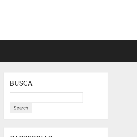
BUSCA