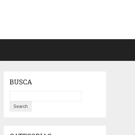
BUSCA