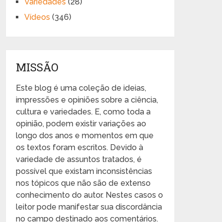
Variedades
(28)
Vídeos
(346)
MISSÃO
Este blog é uma coleção de ideias,
impressões e opiniões sobre a ciência,
cultura e variedades. E, como toda a
opinião, podem existir variações ao
longo dos anos e momentos em que
os textos foram escritos. Devido à
variedade de assuntos tratados, é
possível que existam inconsistências
nos tópicos que não são de extenso
conhecimento do autor. Nestes casos o
leitor pode manifestar sua discordância
no campo destinado aos comentários.