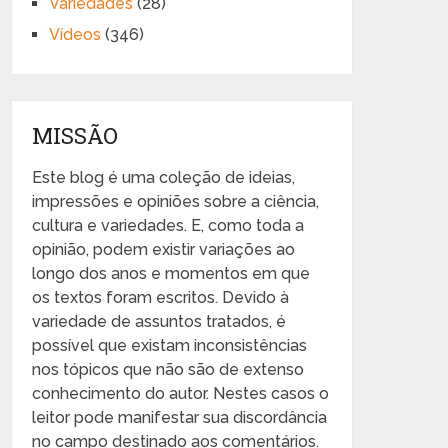
Variedades
(28)
Vídeos
(346)
MISSÃO
Este blog é uma coleção de ideias,
impressões e opiniões sobre a ciência,
cultura e variedades. E, como toda a
opinião, podem existir variações ao
longo dos anos e momentos em que
os textos foram escritos. Devido à
variedade de assuntos tratados, é
possível que existam inconsistências
nos tópicos que não são de extenso
conhecimento do autor. Nestes casos o
leitor pode manifestar sua discordância
no campo destinado aos comentários.