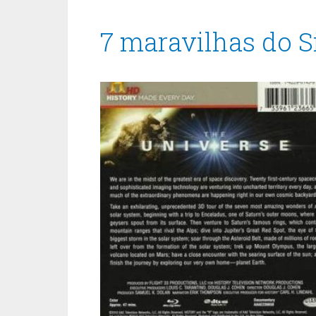
7 maravilhas do S