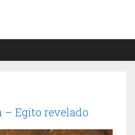
 – Egito revelado