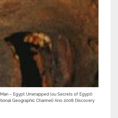
ng Man – Egypt Unwrapped (ou Secrets of Egypt)
National Geographic Channel) Ano 2008 Discovery