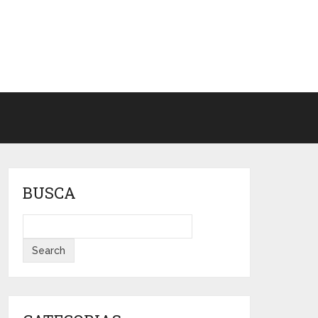
BUSCA