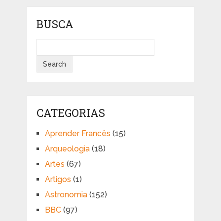
BUSCA
CATEGORIAS
Aprender Francês
(15)
Arqueologia
(18)
Artes
(67)
Artigos
(1)
Astronomia
(152)
BBC
(97)