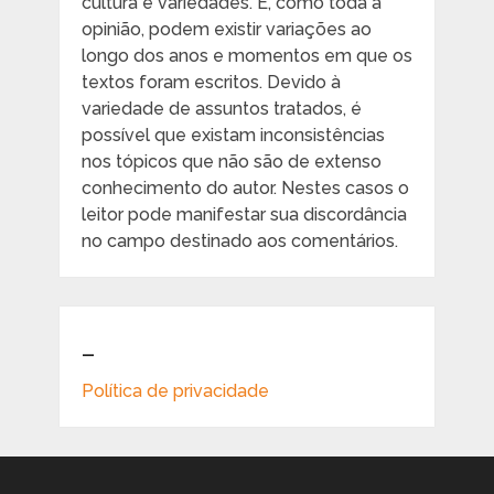
cultura e variedades. E, como toda a
opinião, podem existir variações ao
longo dos anos e momentos em que os
textos foram escritos. Devido à
variedade de assuntos tratados, é
possível que existam inconsistências
nos tópicos que não são de extenso
conhecimento do autor. Nestes casos o
leitor pode manifestar sua discordância
no campo destinado aos comentários.
_
Política de privacidade