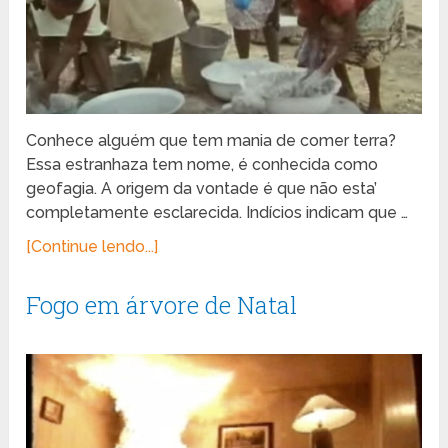
Conhece alguém que tem mania de comer terra?
Essa estranhaza tem nome, é conhecida como
geofagia. A origem da vontade é que não esta’
completamente esclarecida. Indícios indicam que …
[Continue lendo...]
Fogo em árvore de Natal