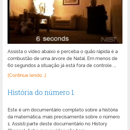
Assista o vídeo abaixo e perceba o quão rápida é a
combustão de uma árvore de Natal. Em menos de
60 segundos a situação já está fora de controle. …
[Continue lendo...]
História do número 1
Este é um documentário completo sobre a história
da matemática, mais precisamente sobre o número
1. Assisti parte deste documentário no History