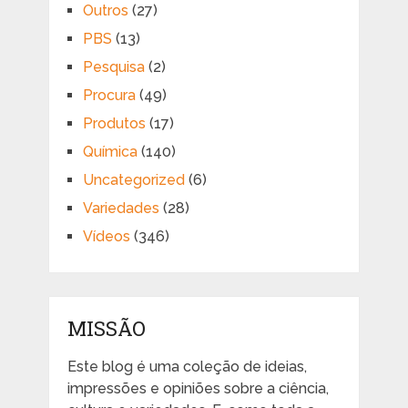
Outros
(27)
PBS
(13)
Pesquisa
(2)
Procura
(49)
Produtos
(17)
Química
(140)
Uncategorized
(6)
Variedades
(28)
Vídeos
(346)
MISSÃO
Este blog é uma coleção de ideias,
impressões e opiniões sobre a ciência,