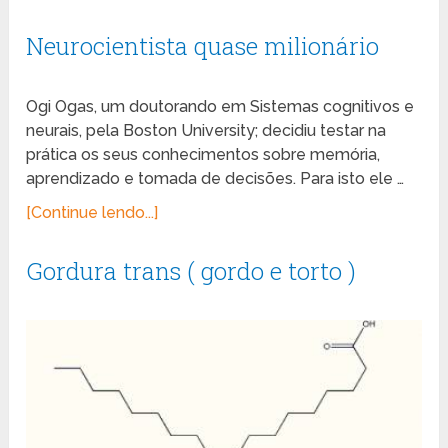
Neurocientista quase milionário
Ogi Ogas, um doutorando em Sistemas cognitivos e
neurais, pela Boston University; decidiu testar na
prática os seus conhecimentos sobre memória,
aprendizado e tomada de decisões. Para isto ele …
[Continue lendo...]
Gordura trans ( gordo e torto )