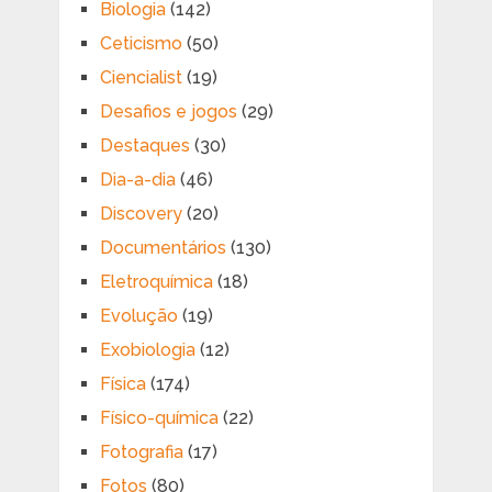
Biologia
(142)
Ceticismo
(50)
Ciencialist
(19)
Desafios e jogos
(29)
Destaques
(30)
Dia-a-dia
(46)
Discovery
(20)
Documentários
(130)
Eletroquímica
(18)
Evolução
(19)
Exobiologia
(12)
Física
(174)
Físico-química
(22)
Fotografia
(17)
Fotos
(80)