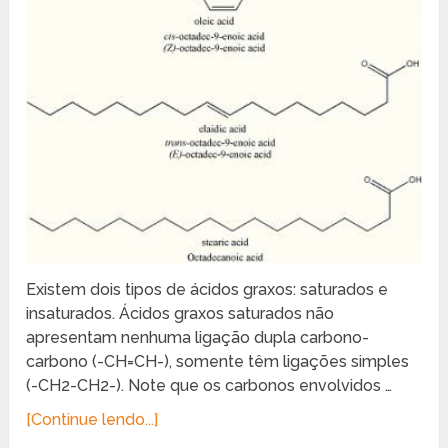
Existem dois tipos de ácidos graxos: saturados e
insaturados. Ácidos graxos saturados não
apresentam nenhuma ligação dupla carbono-
carbono (-CH=CH-), somente têm ligações simples
(-CH2-CH2-). Note que os carbonos envolvidos …
[Continue lendo...]